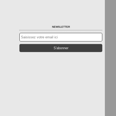
NEWSLETTER