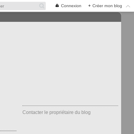
Connexion
+
Créer mon blog
Contacter le propriétaire du blog