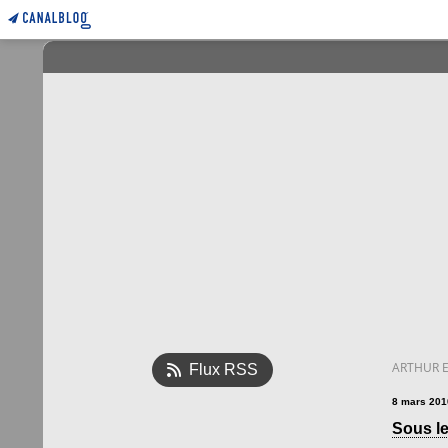
ARTHUR E
Flux RSS
8 mars 201
Sous le