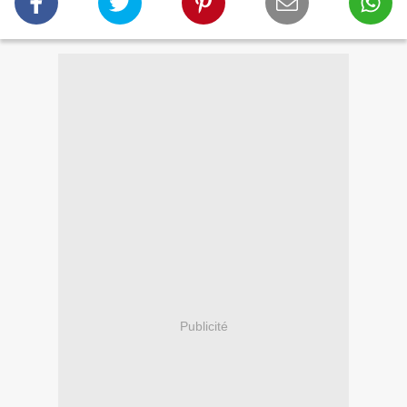
Publicité