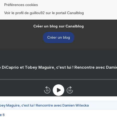
Préférences cookies
Voir le profil de guillou92 sur le portail Canalblog
Créer un blog sur Canalblog
Créer un blog
 DiCaprio et Tobey Maguire, c'est lui ! Rencontre avec Dam
bey Maguire, c'est lui ! Rencontre avec Damien Witecka
e 6