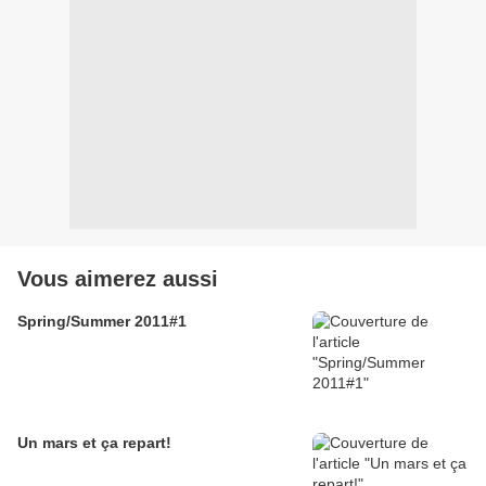
Vous aimerez aussi
Spring/Summer 2011#1
Un mars et ça repart!