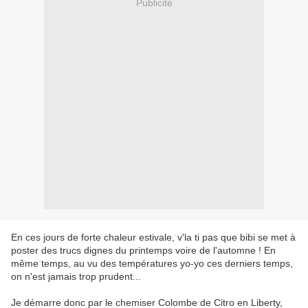
Publicité
En ces jours de forte chaleur estivale, v'la ti pas que bibi se met à
poster des trucs dignes du printemps voire de l'automne ! En
même temps, au vu des températures yo-yo ces derniers temps,
on n'est jamais trop prudent...
Je démarre donc par le chemiser Colombe de Citro en Liberty,