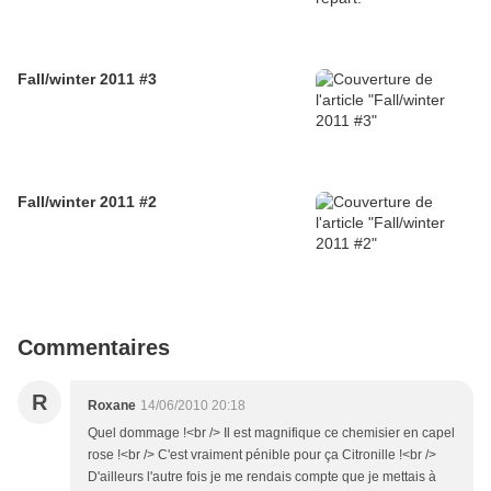
Fall/winter 2011 #3
Fall/winter 2011 #2
Commentaires
R
Roxane
14/06/2010 20:18
Quel dommage !<br /> Il est magnifique ce chemisier en capel
rose !<br /> C'est vraiment pénible pour ça Citronille !<br />
D'ailleurs l'autre fois je me rendais compte que je mettais à