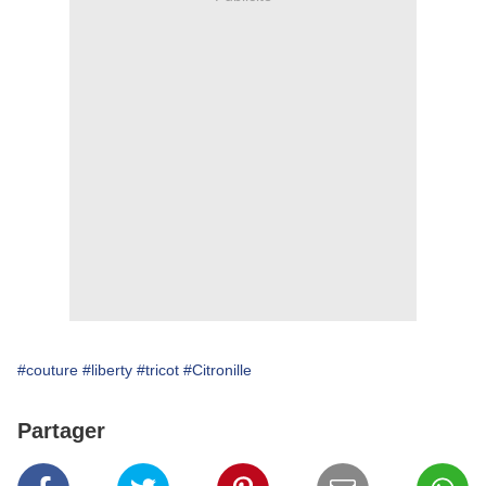
#couture
#liberty
#tricot
#Citronille
Partager