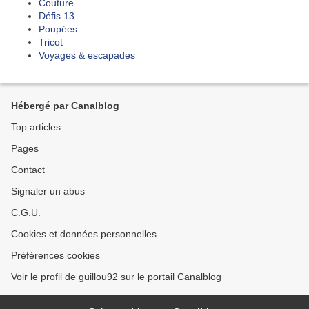
Couture
Défis 13
Poupées
Tricot
Voyages & escapades
Hébergé par Canalblog
Top articles
Pages
Contact
Signaler un abus
C.G.U.
Cookies et données personnelles
Préférences cookies
Voir le profil de guillou92 sur le portail Canalblog