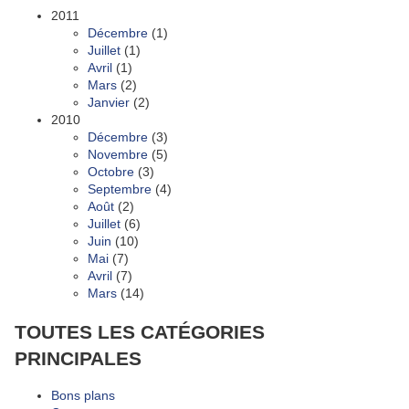
2011
Décembre
(1)
Juillet
(1)
Avril
(1)
Mars
(2)
Janvier
(2)
2010
Décembre
(3)
Novembre
(5)
Octobre
(3)
Septembre
(4)
Août
(2)
Juillet
(6)
Juin
(10)
Mai
(7)
Avril
(7)
Mars
(14)
TOUTES LES CATÉGORIES
PRINCIPALES
Bons plans