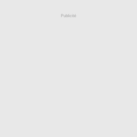
Publicité