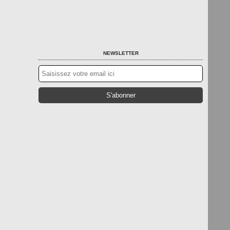
NEWSLETTER