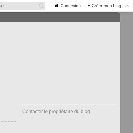
Connexion
+
Créer mon blog
Contacter le propriétaire du blog