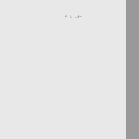
Publicité